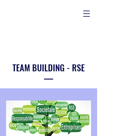
TEAM BUILDING - RSE