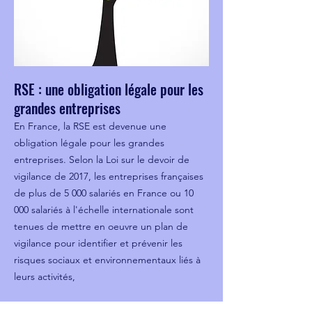
RSE : une obligation légale pour les
grandes entreprises
En France, la RSE est devenue une
obligation légale pour les grandes
entreprises. Selon la Loi sur le devoir de
vigilance de 2017, les entreprises françaises
de plus de 5 000 salariés en France ou 10
000 salariés à l'échelle internationale sont
tenues de mettre en oeuvre un plan de
vigilance pour identifier et prévenir les
risques sociaux et environnementaux liés à
leurs activités,