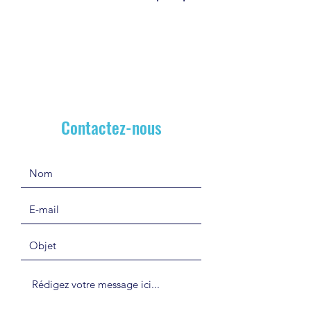
Contactez-nous