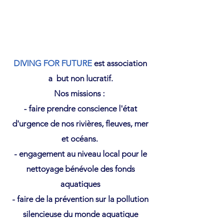
DIVING FOR FUTURE
est association
a but non lucratif.
Nos missions :
- faire prendre conscience l'état
d'urgence de nos rivières, fleuves, mer
et océans.
- engagement au niveau local pour le
nettoyage bénévole des fonds
aquatiques
- faire de la prévention sur la pollution
silencieuse du monde aquatique